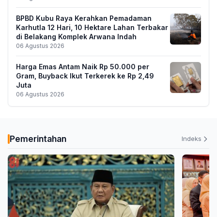
BPBD Kubu Raya Kerahkan Pemadaman
Karhutla 12 Hari, 10 Hektare Lahan Terbakar
di Belakang Komplek Arwana Indah
06 Agustus 2026
Harga Emas Antam Naik Rp 50.000 per
Gram, Buyback Ikut Terkerek ke Rp 2,49
Juta
06 Agustus 2026
Pemerintahan
Indeks