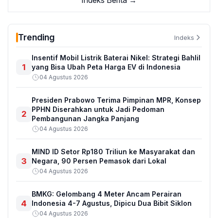
Indeks Berita →
Trending
Indeks
Insentif Mobil Listrik Baterai Nikel: Strategi Bahlil
1
yang Bisa Ubah Peta Harga EV di Indonesia
04 Agustus 2026
Presiden Prabowo Terima Pimpinan MPR, Konsep
PPHN Diserahkan untuk Jadi Pedoman
2
Pembangunan Jangka Panjang
04 Agustus 2026
MIND ID Setor Rp180 Triliun ke Masyarakat dan
3
Negara, 90 Persen Pemasok dari Lokal
04 Agustus 2026
BMKG: Gelombang 4 Meter Ancam Perairan
4
Indonesia 4-7 Agustus, Dipicu Dua Bibit Siklon
04 Agustus 2026