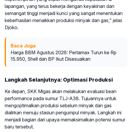
lapangan, yang terus bekerja dengan keyakinan dan
semangat tinggi menjadi kunci yang sangat menentukan
keberhasilan menaikkan produksi minyak dan gas," jelas
Djoko.
Baca Juga
Harga BBM Agustus 2026: Pertamax Turun ke Rp
15.950, Shell dan BP Ikut Disesuaikan
Langkah Selanjutnya: Optimasi Produksi
Ke depan, SKK Migas akan melakukan evaluasi bean
performance pada sumur TLJ-A38. Tujuannya untuk
mengoptimalkan produksi sebelum minyak dan gas
dialirkan menuju stasiun pengumpul minyak. Langkah ini
menjadi bagian dari upaya memaksimalkan potensi sumur
baru tersebut.