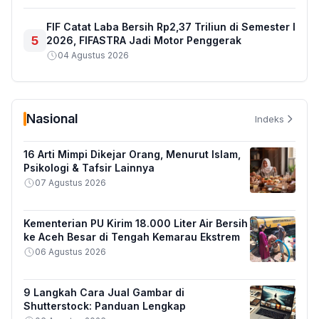
FIF Catat Laba Bersih Rp2,37 Triliun di Semester I
5
2026, FIFASTRA Jadi Motor Penggerak
04 Agustus 2026
Nasional
Indeks
16 Arti Mimpi Dikejar Orang, Menurut Islam,
Psikologi & Tafsir Lainnya
07 Agustus 2026
Kementerian PU Kirim 18.000 Liter Air Bersih
ke Aceh Besar di Tengah Kemarau Ekstrem
06 Agustus 2026
9 Langkah Cara Jual Gambar di
Shutterstock: Panduan Lengkap