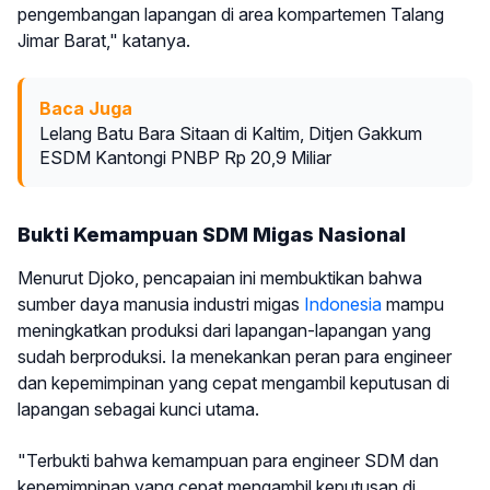
pengembangan lapangan di area kompartemen Talang
Jimar Barat," katanya.
Baca Juga
Lelang Batu Bara Sitaan di Kaltim, Ditjen Gakkum
ESDM Kantongi PNBP Rp 20,9 Miliar
Bukti Kemampuan SDM Migas Nasional
Menurut Djoko, pencapaian ini membuktikan bahwa
sumber daya manusia industri migas
Indonesia
mampu
meningkatkan produksi dari lapangan-lapangan yang
sudah berproduksi. Ia menekankan peran para engineer
dan kepemimpinan yang cepat mengambil keputusan di
lapangan sebagai kunci utama.
"Terbukti bahwa kemampuan para engineer SDM dan
kepemimpinan yang cepat mengambil keputusan di