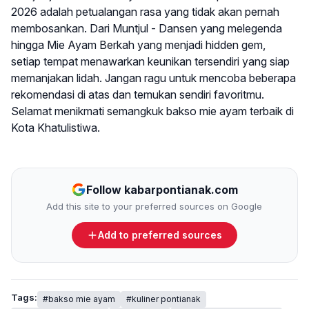
2026 adalah petualangan rasa yang tidak akan pernah
membosankan. Dari Muntjul - Dansen yang melegenda
hingga Mie Ayam Berkah yang menjadi hidden gem,
setiap tempat menawarkan keunikan tersendiri yang siap
memanjakan lidah. Jangan ragu untuk mencoba beberapa
rekomendasi di atas dan temukan sendiri favoritmu.
Selamat menikmati semangkuk bakso mie ayam terbaik di
Kota Khatulistiwa.
Follow kabarpontianak.com
Add this site to your preferred sources on Google
Add to preferred sources
Tags:
#bakso mie ayam
#kuliner pontianak