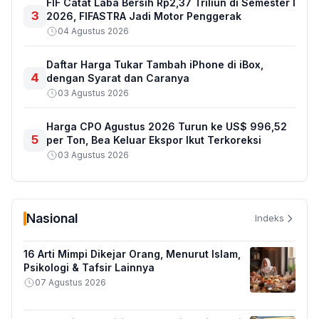
FIF Catat Laba Bersih Rp2,37 Triliun di Semester I
3
2026, FIFASTRA Jadi Motor Penggerak
04 Agustus 2026
Daftar Harga Tukar Tambah iPhone di iBox,
4
dengan Syarat dan Caranya
03 Agustus 2026
Harga CPO Agustus 2026 Turun ke US$ 996,52
5
per Ton, Bea Keluar Ekspor Ikut Terkoreksi
03 Agustus 2026
Nasional
Indeks
16 Arti Mimpi Dikejar Orang, Menurut Islam,
Psikologi & Tafsir Lainnya
07 Agustus 2026