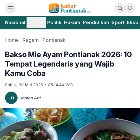
Nasional
Daerah
Politik
Hukum
Pendidikan
Sport
Eksbi
Home
Ragam
Pontianak
Bakso Mie Ayam Pontianak 2026: 10
Tempat Legendaris yang Wajib
Kamu Coba
Sabtu, 30 Mei 2026 • 05:14:44 WIB
LU
Luqman Arif