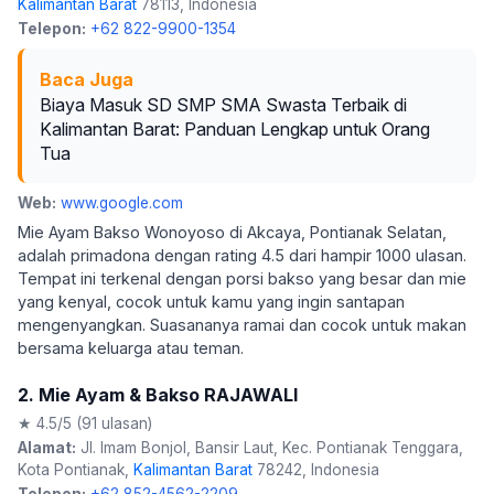
Kalimantan Barat
78113, Indonesia
Telepon:
+62 822-9900-1354
Baca Juga
Biaya Masuk SD SMP SMA Swasta Terbaik di
Kalimantan Barat: Panduan Lengkap untuk Orang
Tua
Web:
www.google.com
Mie Ayam Bakso Wonoyoso di Akcaya, Pontianak Selatan,
adalah primadona dengan rating 4.5 dari hampir 1000 ulasan.
Tempat ini terkenal dengan porsi bakso yang besar dan mie
yang kenyal, cocok untuk kamu yang ingin santapan
mengenyangkan. Suasananya ramai dan cocok untuk makan
bersama keluarga atau teman.
2. Mie Ayam & Bakso RAJAWALI
★ 4.5/5 (91 ulasan)
Alamat:
Jl. Imam Bonjol, Bansir Laut, Kec. Pontianak Tenggara,
Kota Pontianak,
Kalimantan Barat
78242, Indonesia
Telepon:
+62 852-4562-2209