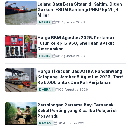
Lelang Batu Bara Sitaan di Kaltim, Ditjen
Gakkum ESDM Kantongi PNBP Rp 20,9
Miliar
08 Agustus 2026
EKSBIS
Harga BBM Agustus 2026: Pertamax
Turun ke Rp 15.950, Shell dan BP Ikut
Disesuaikan
08 Agustus 2026
EKSBIS
Harga Tiket dan Jadwal KA Pandanwangi
Ketapang-Jember 8 Agustus 2026, Tarif
Rp 8.000 untuk Dua Kali Perjalanan
08 Agustus 2026
DAERAH
Pertolongan Pertama Bayi Tersedak:
Bekal Penting yang Bisa Ibu Pelajari di
Posyandu
08 Agustus 2026
RAGAM