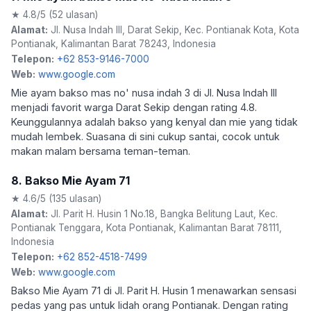
★ 4.8/5 (52 ulasan)
Alamat:
Jl. Nusa Indah III, Darat Sekip, Kec. Pontianak Kota, Kota
Pontianak, Kalimantan Barat 78243, Indonesia
Telepon:
+62 853-9146-7000
Web:
www.google.com
Mie ayam bakso mas no' nusa indah 3 di Jl. Nusa Indah III
menjadi favorit warga Darat Sekip dengan rating 4.8.
Keunggulannya adalah bakso yang kenyal dan mie yang tidak
mudah lembek. Suasana di sini cukup santai, cocok untuk
makan malam bersama teman-teman.
8. Bakso Mie Ayam 71
★ 4.6/5 (135 ulasan)
Alamat:
Jl. Parit H. Husin 1 No.18, Bangka Belitung Laut, Kec.
Pontianak Tenggara, Kota Pontianak, Kalimantan Barat 78111,
Indonesia
Telepon:
+62 852-4518-7499
Web:
www.google.com
Bakso Mie Ayam 71 di Jl. Parit H. Husin 1 menawarkan sensasi
pedas yang pas untuk lidah orang Pontianak. Dengan rating