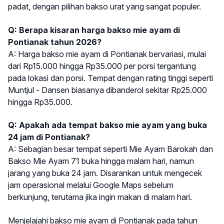
padat, dengan pilihan bakso urat yang sangat populer.
Q: Berapa kisaran harga bakso mie ayam di
Pontianak tahun 2026?
A: Harga bakso mie ayam di Pontianak bervariasi, mulai
dari Rp15.000 hingga Rp35.000 per porsi tergantung
pada lokasi dan porsi. Tempat dengan rating tinggi seperti
Muntjul - Dansen biasanya dibanderol sekitar Rp25.000
hingga Rp35.000.
Q: Apakah ada tempat bakso mie ayam yang buka
24 jam di Pontianak?
A: Sebagian besar tempat seperti Mie Ayam Barokah dan
Bakso Mie Ayam 71 buka hingga malam hari, namun
jarang yang buka 24 jam. Disarankan untuk mengecek
jam operasional melalui Google Maps sebelum
berkunjung, terutama jika ingin makan di malam hari.
Menjelajahi bakso mie ayam di Pontianak pada tahun