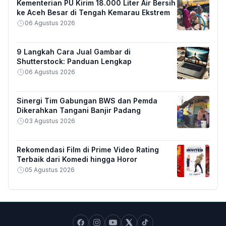
Kementerian PU Kirim 18.000 Liter Air Bersih
ke Aceh Besar di Tengah Kemarau Ekstrem
06 Agustus 2026
9 Langkah Cara Jual Gambar di
Shutterstock: Panduan Lengkap
06 Agustus 2026
Sinergi Tim Gabungan BWS dan Pemda
Dikerahkan Tangani Banjir Padang
03 Agustus 2026
Rekomendasi Film di Prime Video Rating
Terbaik dari Komedi hingga Horor
05 Agustus 2026