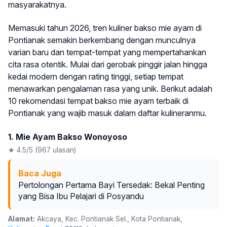
masyarakatnya.
Memasuki tahun 2026, tren kuliner bakso mie ayam di
Pontianak semakin berkembang dengan munculnya
varian baru dan tempat-tempat yang mempertahankan
cita rasa otentik. Mulai dari gerobak pinggir jalan hingga
kedai modern dengan rating tinggi, setiap tempat
menawarkan pengalaman rasa yang unik. Berikut adalah
10 rekomendasi tempat bakso mie ayam terbaik di
Pontianak yang wajib masuk dalam daftar kulineranmu.
1. Mie Ayam Bakso Wonoyoso
★ 4.5/5 (967 ulasan)
Baca Juga
Pertolongan Pertama Bayi Tersedak: Bekal Penting
yang Bisa Ibu Pelajari di Posyandu
Alamat:
Akcaya, Kec. Pontianak Sel., Kota Pontianak,