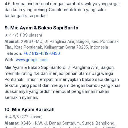
4.6, tempat ini terkenal dengan sambal rawitnya yang segar
dan kuah yang bening. Cocok untuk kamu yang suka
tantangan rasa pedas.
9. Mie Ayam & Bakso Sapi Barito
★ 4.4/5 (189 ulasan)
Alamat:
X986+FMC, Jl. Panglima Aim, Saigon, Kec. Pontianak
Tim., Kota Pontianak, Kalimantan Barat 78235, Indonesia
Telepon:
+62 813-4519-6450
Web:
www.google.com
Mie Ayam & Bakso Sapi Barito di Jl. Panglima Aim, Saigon,
memiliki rating 4.4 dan menjadi pilihan utama bagi warga
Pontianak Timur. Tempat ini menyajikan bakso sapi dengan
tekstur yang padat dan mie ayam dengan bumbu yang khas.
Suasananya yang teduh membuat pengalaman makan
semakin nyaman.
10. Mie Ayam Barokah
★ 4.6/5 (277 ulasan)
Alamat:
X846+HJW, Jl. Danau Sentarum, Sungai Bangkong,