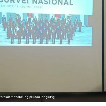
yarakat mendukung pilkada langsung.