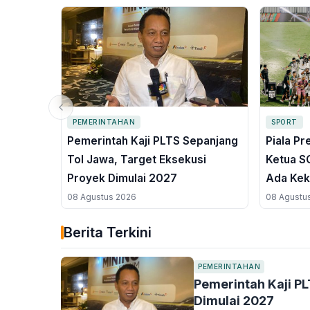
PEMERINTAHAN
SPORT
Pemerintah Kaji PLTS Sepanjang
Piala Pr
Tol Jawa, Target Eksekusi
Ketua SC
Proyek Dimulai 2027
Ada Kek
08 Agustus 2026
08 Agustu
Berita Terkini
PEMERINTAHAN
Pemerintah Kaji P
Dimulai 2027