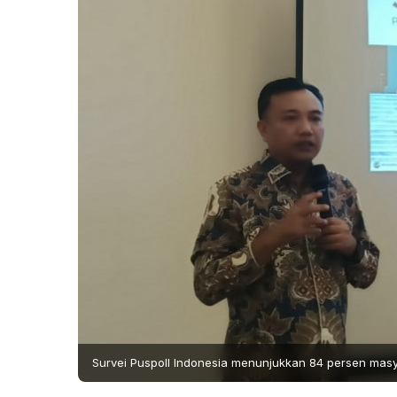
Survei Puspoll Indonesia menunjukkan 84 persen mas