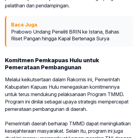
pelatihan dan pendampingan.
Baca Juga
Prabowo Undang Peneliti BRIN ke Istana, Bahas
Riset Pangan hingga Kapal Bertenaga Surya
Komitmen Pemkapuas Hulu untuk
Pemerataan Pembangunan
Melalui keikutsertaan dalam Rakornis ini, Pemerintah
Kabupaten Kapuas Hulu menegaskan komitmennya
untuk terus mendukung pelaksanaan Program TMMD.
Program ini dinilai sebagai upaya strategis mempercepat
pemerataan pembangunan di daerah.
Pemerintah daerah berharap TMMD dapat meningkatkan
kesejahteraan masyarakat. Selain itu, program ini juga