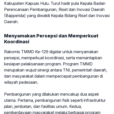
Kabupaten Kapuas Hulu. Turut hadir pula Kepala Badan
Perencanaan Pembangunan, Riset dan Inovasi Daerah
(Bapperida) yang diwakili Kepala Bidang Riset dan Inovasi
Daerah.
Menyamakan Persepsi dan Memperkuat
Koordinasi
Rakornis TMMD Ke-129 digelar untuk menyamakan
persepsi, memperkuat koordinasi, serta memantapkan
kesiapan pelaksanaan program. Program TMMD
merupakan wujud sinergi antara TNI, pemerintah daerah,
dan masyarakat dalam mempercepat pembangunan di
wilayah pedesaan.
Pembangunan yang dilakukan mencakup dua aspek
utama. Pertama, pembangunan fisik seperti infrastruktur
jalan, jembatan, dan fasilitas umum. Kedua,
pemberdayaan masyarakat melalui berbagai program