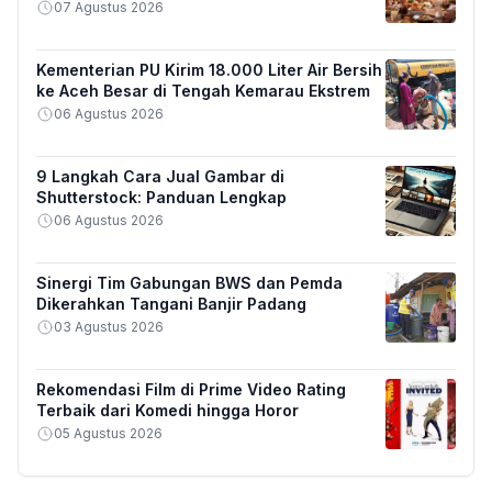
07 Agustus 2026
Kementerian PU Kirim 18.000 Liter Air Bersih
ke Aceh Besar di Tengah Kemarau Ekstrem
06 Agustus 2026
9 Langkah Cara Jual Gambar di
Shutterstock: Panduan Lengkap
06 Agustus 2026
Sinergi Tim Gabungan BWS dan Pemda
Dikerahkan Tangani Banjir Padang
03 Agustus 2026
Rekomendasi Film di Prime Video Rating
Terbaik dari Komedi hingga Horor
05 Agustus 2026