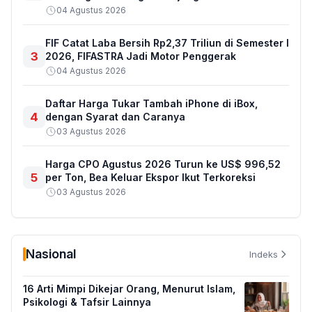
04 Agustus 2026
FIF Catat Laba Bersih Rp2,37 Triliun di Semester I
3
2026, FIFASTRA Jadi Motor Penggerak
04 Agustus 2026
Daftar Harga Tukar Tambah iPhone di iBox,
4
dengan Syarat dan Caranya
03 Agustus 2026
Harga CPO Agustus 2026 Turun ke US$ 996,52
5
per Ton, Bea Keluar Ekspor Ikut Terkoreksi
03 Agustus 2026
Nasional
Indeks
16 Arti Mimpi Dikejar Orang, Menurut Islam,
Psikologi & Tafsir Lainnya