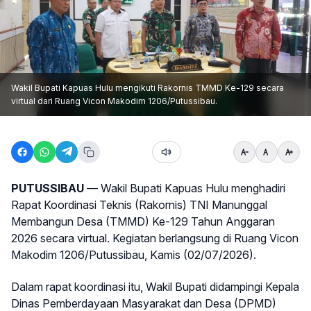
Wakil Bupati Kapuas Hulu mengikuti Rakornis TMMD Ke-129 secara
virtual dari Ruang Vicon Makodim 1206/Putussibau.
PUTUSSIBAU
— Wakil Bupati Kapuas Hulu menghadiri
Rapat Koordinasi Teknis (Rakornis) TNI Manunggal
Membangun Desa (TMMD) Ke-129 Tahun Anggaran
2026 secara virtual. Kegiatan berlangsung di Ruang Vicon
Makodim 1206/Putussibau, Kamis (02/07/2026).
Dalam rapat koordinasi itu, Wakil Bupati didampingi Kepala
Dinas Pemberdayaan Masyarakat dan Desa (DPMD)