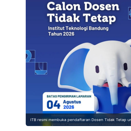
ITB resmi membuka pendaftaran Dosen Tidak Tetap unt