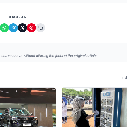
BAGIKAN
source above without altering the facts of the original article.
In