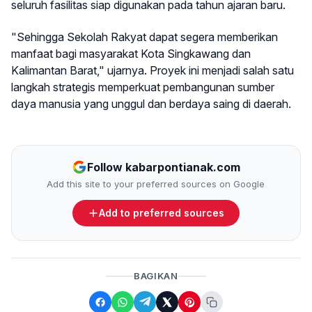
seluruh fasilitas siap digunakan pada tahun ajaran baru.
"Sehingga Sekolah Rakyat dapat segera memberikan
manfaat bagi masyarakat Kota Singkawang dan
Kalimantan Barat," ujarnya. Proyek ini menjadi salah satu
langkah strategis memperkuat pembangunan sumber
daya manusia yang unggul dan berdaya saing di daerah.
Follow kabarpontianak.com
Add this site to your preferred sources on Google
Add to preferred sources
BAGIKAN