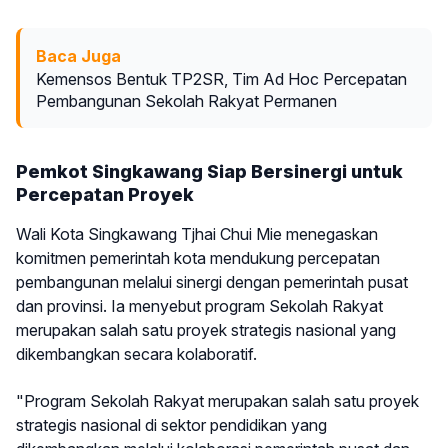
Baca Juga
Kemensos Bentuk TP2SR, Tim Ad Hoc Percepatan
Pembangunan Sekolah Rakyat Permanen
Pemkot Singkawang Siap Bersinergi untuk
Percepatan Proyek
Wali Kota Singkawang Tjhai Chui Mie menegaskan
komitmen pemerintah kota mendukung percepatan
pembangunan melalui sinergi dengan pemerintah pusat
dan provinsi. Ia menyebut program Sekolah Rakyat
merupakan salah satu proyek strategis nasional yang
dikembangkan secara kolaboratif.
"Program Sekolah Rakyat merupakan salah satu proyek
strategis nasional di sektor pendidikan yang