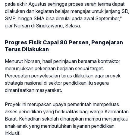
pada akhir Agustus sehingga proses serah terima dapat
dilakukan dan kegiatan belajar mengajar untuk jenjang SD,
SMP, hingga SMA bisa dimulai pada awal September,"
ujar Norsan di Singkawang, Selasa.
Progres Fisik Capai 80 Persen, Pengejaran
Terus Dilakukan
Menurut Norsan, hasil peninjauan bersama kontraktor
menunjukkan pekerjaan berjalan sesuai target.
Percepatan penyelesaian terus dilakukan agar proyek
strategis nasional di sektor pendidikan itu segera
dimanfaatkan masyarakat.
Proyek ini merupakan upaya pemerintah memperluas
akses pendidikan yang berkualitas bagi warga Kalimantan
Barat. Kehadiran sekolah diharapkan mampu menjangkau
anak-anak yang membutuhkan layanan pendidikan
inklusif.