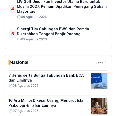
LIV Golf Umumkan Investor Utama Baru untuk
Musim 2027, Pemain Dijadikan Pemegang Saham
4
Mayoritas
06 Agustus 2026
Sinergi Tim Gabungan BWS dan Pemda
5
Dikerahkan Tangani Banjir Padang
03 Agustus 2026
Nasional
Indeks
7 Jenis serta Bunga Tabungan Bank BCA
dan Limitnya
08 Agustus 2026
16 Arti Mimpi Dikejar Orang, Menurut Islam,
Psikologi & Tafsir Lainnya
07 Agustus 2026