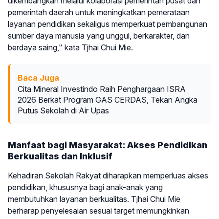
dikembangkan melalui kolaborasi pemerintah pusat dan
pemerintah daerah untuk meningkatkan pemerataan
layanan pendidikan sekaligus memperkuat pembangunan
sumber daya manusia yang unggul, berkarakter, dan
berdaya saing," kata Tjhai Chui Mie.
Baca Juga
Cita Mineral Investindo Raih Penghargaan ISRA
2026 Berkat Program GAS CERDAS, Tekan Angka
Putus Sekolah di Air Upas
Manfaat bagi Masyarakat: Akses Pendidikan
Berkualitas dan Inklusif
Kehadiran Sekolah Rakyat diharapkan memperluas akses
pendidikan, khususnya bagi anak-anak yang
membutuhkan layanan berkualitas. Tjhai Chui Mie
berharap penyelesaian sesuai target memungkinkan