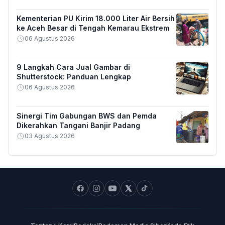
Kementerian PU Kirim 18.000 Liter Air Bersih
ke Aceh Besar di Tengah Kemarau Ekstrem
06 Agustus 2026
9 Langkah Cara Jual Gambar di
Shutterstock: Panduan Lengkap
06 Agustus 2026
Sinergi Tim Gabungan BWS dan Pemda
Dikerahkan Tangani Banjir Padang
03 Agustus 2026