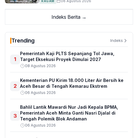
08 Agustus 2026
RAGAM
Indeks Berita →
Trending
Indeks
Pemerintah Kaji PLTS Sepanjang Tol Jawa,
1
Target Eksekusi Proyek Dimulai 2027
08 Agustus 2026
Kementerian PU Kirim 18.000 Liter Air Bersih ke
2
Aceh Besar di Tengah Kemarau Ekstrem
06 Agustus 2026
Bahlil Lantik Mawardi Nur Jadi Kepala BPMA,
Pemerintah Aceh Minta Ganti Nasri Djalal di
3
Tengah Polemik Blok Andaman
06 Agustus 2026