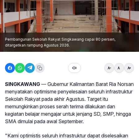
Pembangunan Sekolah Rakyat Singkawang capai 80 persen,
ditargetkan rampung Agustus 2026.
SINGKAWANG
— Gubernur Kalimantan Barat Ria Norsan
menyatakan optimisme penyelesaian seluruh infrastruktur
Sekolah Rakyat pada akhir Agustus. Target itu
memungkinkan proses serah terima dilakukan dan
kegiatan belajar mengajar untuk jenjang SD, SMP, hingga
SMA dimulai pada awal September.
"Kami optimistis seluruh infrastruktur dapat diselesaikan