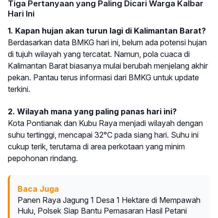
Tiga Pertanyaan yang Paling Dicari Warga Kalbar
Hari Ini
1. Kapan hujan akan turun lagi di Kalimantan Barat?
Berdasarkan data BMKG hari ini, belum ada potensi hujan
di tujuh wilayah yang tercatat. Namun, pola cuaca di
Kalimantan Barat biasanya mulai berubah menjelang akhir
pekan. Pantau terus informasi dari BMKG untuk update
terkini.
2. Wilayah mana yang paling panas hari ini?
Kota Pontianak dan Kubu Raya menjadi wilayah dengan
suhu tertinggi, mencapai 32°C pada siang hari. Suhu ini
cukup terik, terutama di area perkotaan yang minim
pepohonan rindang.
Baca Juga
Panen Raya Jagung 1 Desa 1 Hektare di Mempawah
Hulu, Polsek Siap Bantu Pemasaran Hasil Petani