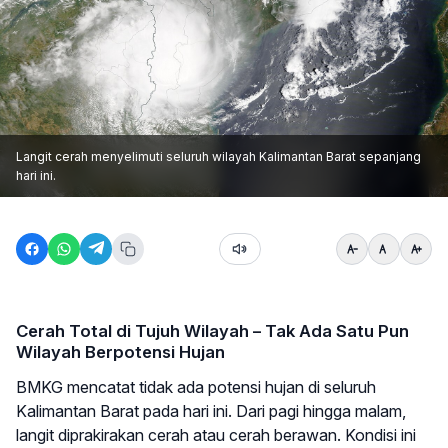
Langit cerah menyelimuti seluruh wilayah Kalimantan Barat sepanjang
hari ini.
Cerah Total di Tujuh Wilayah – Tak Ada Satu Pun
Wilayah Berpotensi Hujan
BMKG mencatat tidak ada potensi hujan di seluruh
Kalimantan Barat pada hari ini. Dari pagi hingga malam,
langit diprakirakan cerah atau cerah berawan. Kondisi ini