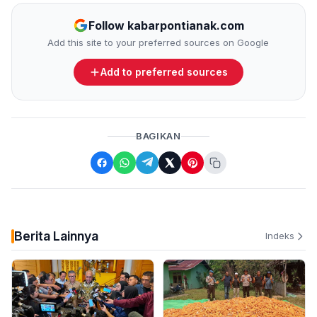
Follow kabarpontianak.com
Add this site to your preferred sources on Google
Add to preferred sources
BAGIKAN
Berita Lainnya
Indeks