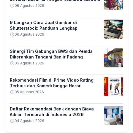
06 Agustus 2026
9 Langkah Cara Jual Gambar di
Shutterstock: Panduan Lengkap
06 Agustus 2026
Sinergi Tim Gabungan BWS dan Pemda
Dikerahkan Tangani Banjir Padang
03 Agustus 2026
Rekomendasi Film di Prime Video Rating
Terbaik dari Komedi hingga Horor
05 Agustus 2026
Daftar Rekomendasi Bank dengan Biaya
Admin Termurah di Indonesia 2026
04 Agustus 2026