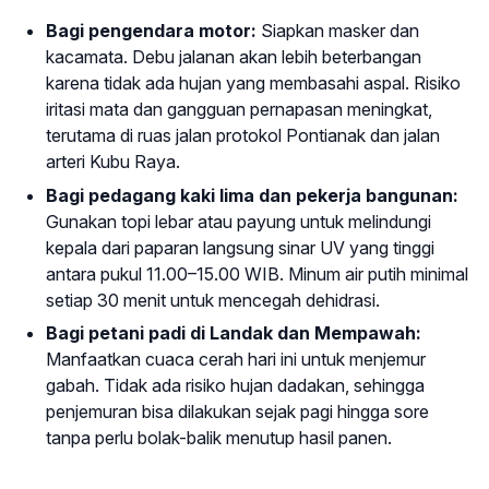
Bagi pengendara motor:
Siapkan masker dan
kacamata. Debu jalanan akan lebih beterbangan
karena tidak ada hujan yang membasahi aspal. Risiko
iritasi mata dan gangguan pernapasan meningkat,
terutama di ruas jalan protokol Pontianak dan jalan
arteri Kubu Raya.
Bagi pedagang kaki lima dan pekerja bangunan:
Gunakan topi lebar atau payung untuk melindungi
kepala dari paparan langsung sinar UV yang tinggi
antara pukul 11.00–15.00 WIB. Minum air putih minimal
setiap 30 menit untuk mencegah dehidrasi.
Bagi petani padi di Landak dan Mempawah:
Manfaatkan cuaca cerah hari ini untuk menjemur
gabah. Tidak ada risiko hujan dadakan, sehingga
penjemuran bisa dilakukan sejak pagi hingga sore
tanpa perlu bolak-balik menutup hasil panen.