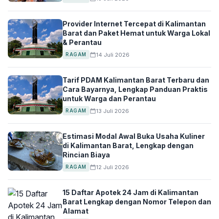
Provider Internet Tercepat di Kalimantan
Barat dan Paket Hemat untuk Warga Lokal
& Perantau
14 Juli 2026
RAGAM
Tarif PDAM Kalimantan Barat Terbaru dan
Cara Bayarnya, Lengkap Panduan Praktis
untuk Warga dan Perantau
13 Juli 2026
RAGAM
Estimasi Modal Awal Buka Usaha Kuliner
di Kalimantan Barat, Lengkap dengan
Rincian Biaya
12 Juli 2026
RAGAM
15 Daftar Apotek 24 Jam di Kalimantan
Barat Lengkap dengan Nomor Telepon dan
Alamat