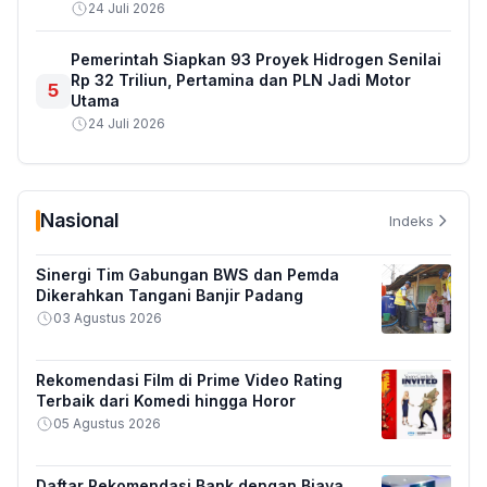
24 Juli 2026
Pemerintah Siapkan 93 Proyek Hidrogen Senilai
Rp 32 Triliun, Pertamina dan PLN Jadi Motor
5
Utama
24 Juli 2026
Nasional
Indeks
Sinergi Tim Gabungan BWS dan Pemda
Dikerahkan Tangani Banjir Padang
03 Agustus 2026
Rekomendasi Film di Prime Video Rating
Terbaik dari Komedi hingga Horor
05 Agustus 2026
Daftar Rekomendasi Bank dengan Biaya