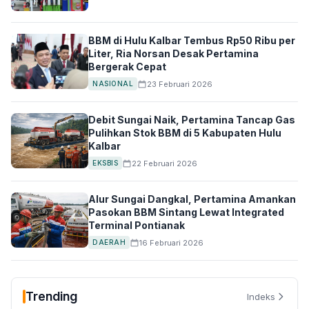
BBM di Hulu Kalbar Tembus Rp50 Ribu per
Liter, Ria Norsan Desak Pertamina
Bergerak Cepat
23 Februari 2026
NASIONAL
Debit Sungai Naik, Pertamina Tancap Gas
Pulihkan Stok BBM di 5 Kabupaten Hulu
Kalbar
22 Februari 2026
EKSBIS
Alur Sungai Dangkal, Pertamina Amankan
Pasokan BBM Sintang Lewat Integrated
Terminal Pontianak
16 Februari 2026
DAERAH
Trending
Indeks