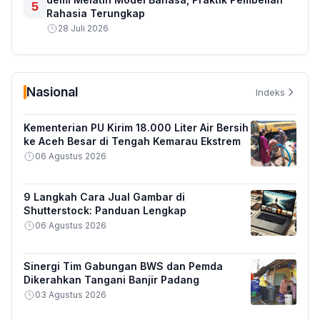
5
Rahasia Terungkap
28 Juli 2026
Nasional
Indeks
Kementerian PU Kirim 18.000 Liter Air Bersih
ke Aceh Besar di Tengah Kemarau Ekstrem
06 Agustus 2026
9 Langkah Cara Jual Gambar di
Shutterstock: Panduan Lengkap
06 Agustus 2026
Sinergi Tim Gabungan BWS dan Pemda
Dikerahkan Tangani Banjir Padang
03 Agustus 2026