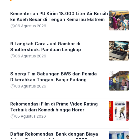
Kementerian PU Kirim 18.000 Liter Air Bersih
ke Aceh Besar di Tengah Kemarau Ekstrem
06 Agustus 2026
9 Langkah Cara Jual Gambar di
Shutterstock: Panduan Lengkap
06 Agustus 2026
Sinergi Tim Gabungan BWS dan Pemda
Dikerahkan Tangani Banjir Padang
03 Agustus 2026
Rekomendasi Film di Prime Video Rating
Terbaik dari Komedi hingga Horor
05 Agustus 2026
Daftar Rekomendasi Bank dengan Biaya