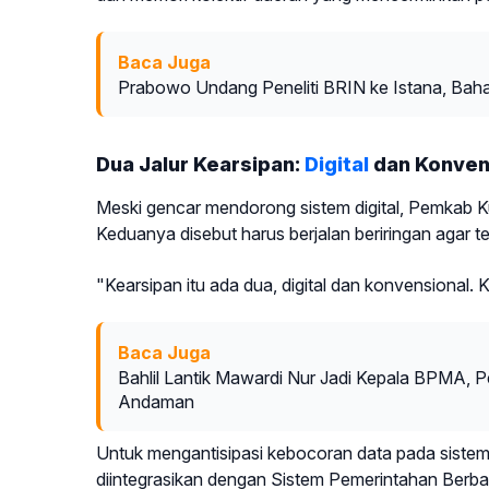
Baca Juga
Prabowo Undang Peneliti BRIN ke Istana, Bah
Dua Jalur Kearsipan:
Digital
dan Konven
Meski gencar mendorong sistem digital, Pemkab K
Keduanya disebut harus berjalan beriringan agar t
"Kearsipan itu ada dua, digital dan konvensional. 
Baca Juga
Bahlil Lantik Mawardi Nur Jadi Kepala BPMA, P
Andaman
Untuk mengantisipasi kebocoran data pada sistem 
diintegrasikan dengan Sistem Pemerintahan Berba