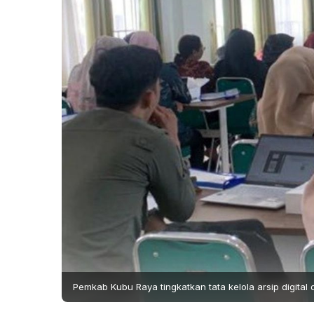
Pemkab Kubu Raya tingkatkan tata kelola arsip digital 