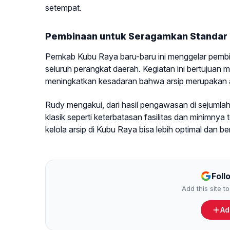
setempat.
Pembinaan untuk Seragamkan Standar
Pemkab Kubu Raya baru-baru ini menggelar pembina
seluruh perangkat daerah. Kegiatan ini bertujuan
meningkatkan kesadaran bahwa arsip merupakan as
Rudy mengakui, dari hasil pengawasan di sejumla
klasik seperti keterbatasan fasilitas dan minimnya
kelola arsip di Kubu Raya bisa lebih optimal dan
Foll
Add this site 
Ad