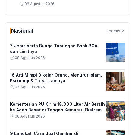
06 Agustus 2026
Nasional
Indeks
7 Jenis serta Bunga Tabungan Bank BCA
dan Limitnya
08 Agustus 2026
16 Arti Mimpi Dikejar Orang, Menurut Islam,
Psikologi & Tafsir Lainnya
07 Agustus 2026
Kementerian PU Kirim 18.000 Liter Air Bersih
ke Aceh Besar di Tengah Kemarau Ekstrem
06 Agustus 2026
9 Langkah Cara Jual Gambar di