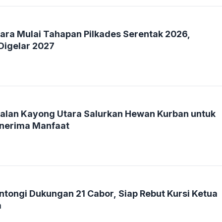
ra Mulai Tahapan Pilkades Serentak 2026,
Digelar 2027
alan Kayong Utara Salurkan Hewan Kurban untuk
enerima Manfaat
ntongi Dukungan 21 Cabor, Siap Rebut Kursi Ketua
a