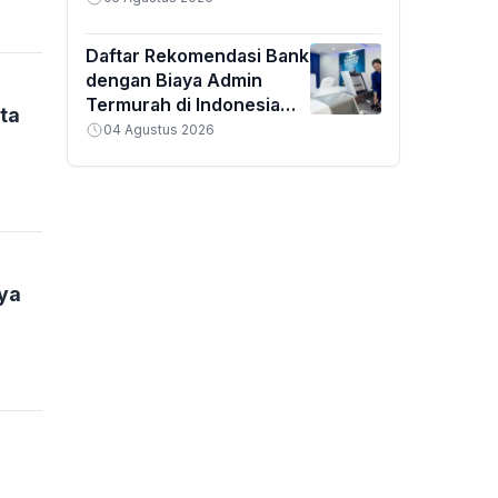
Daftar Rekomendasi Bank
dengan Biaya Admin
Termurah di Indonesia
ta
2026
04 Agustus 2026
nya