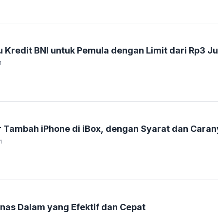
Kredit BNI untuk Pemula dengan Limit dari Rp3 Ju
1
r Tambah iPhone di iBox, dengan Syarat dan Cara
1
nas Dalam yang Efektif dan Cepat