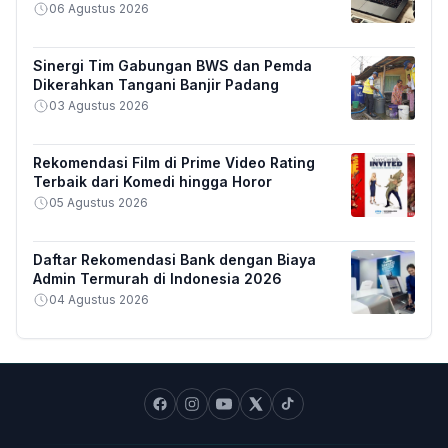
06 Agustus 2026
Sinergi Tim Gabungan BWS dan Pemda
Dikerahkan Tangani Banjir Padang
03 Agustus 2026
Rekomendasi Film di Prime Video Rating
Terbaik dari Komedi hingga Horor
05 Agustus 2026
Daftar Rekomendasi Bank dengan Biaya
Admin Termurah di Indonesia 2026
04 Agustus 2026