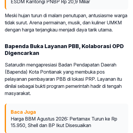
ESDM Kantongi PNBP Rp 20,9 Miliar
Meski hujan turun di malam penutupan, antusiasme warga
tidak surut. Arena permainan, musik, dan kuliner UMKM
dengan harga terjangkau menjadi daya tarik utama.
Bapenda Buka Layanan PBB, Kolaborasi OPD
Digencarkan
Satarudin mengapresiasi Badan Pendapatan Daerah
(Bapenda) Kota Pontianak yang membuka pos
pelayanan pembayaran PBB di lokasi PRP. Layanan itu
dinilai sebagai bukti program pemerintah hadir di tengah
masyarakat.
Baca Juga
Harga BBM Agustus 2026: Pertamax Turun ke Rp
15.950, Shell dan BP Ikut Disesuaikan