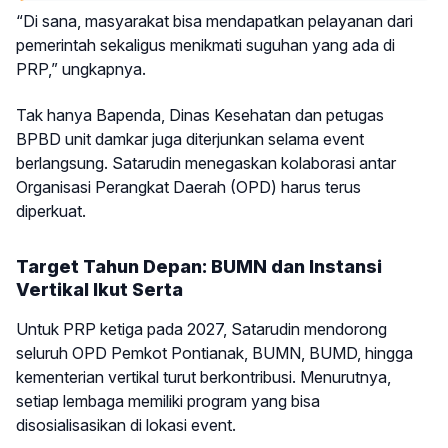
“Di sana, masyarakat bisa mendapatkan pelayanan dari
pemerintah sekaligus menikmati suguhan yang ada di
PRP,” ungkapnya.
Tak hanya Bapenda, Dinas Kesehatan dan petugas
BPBD unit damkar juga diterjunkan selama event
berlangsung. Satarudin menegaskan kolaborasi antar
Organisasi Perangkat Daerah (OPD) harus terus
diperkuat.
Target Tahun Depan: BUMN dan Instansi
Vertikal Ikut Serta
Untuk PRP ketiga pada 2027, Satarudin mendorong
seluruh OPD Pemkot Pontianak, BUMN, BUMD, hingga
kementerian vertikal turut berkontribusi. Menurutnya,
setiap lembaga memiliki program yang bisa
disosialisasikan di lokasi event.