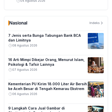
04 Agustus 2026
Nasional
Indeks
7 Jenis serta Bunga Tabungan Bank BCA
dan Limitnya
08 Agustus 2026
16 Arti Mimpi Dikejar Orang, Menurut Islam,
Psikologi & Tafsir Lainnya
07 Agustus 2026
Kementerian PU Kirim 18.000 Liter Air Bersih
ke Aceh Besar di Tengah Kemarau Ekstrem
06 Agustus 2026
9 Langkah Cara Jual Gambar di