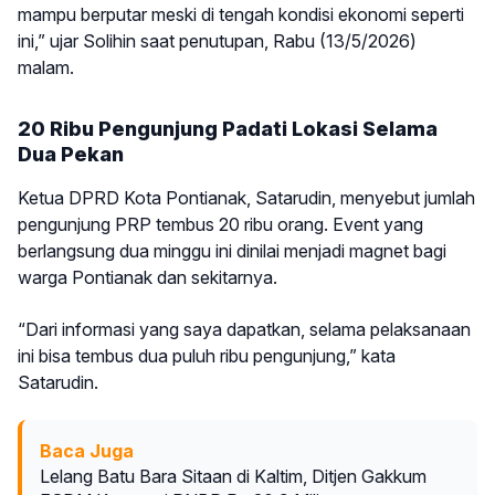
mampu berputar meski di tengah kondisi ekonomi seperti
ini,” ujar Solihin saat penutupan, Rabu (13/5/2026)
malam.
20 Ribu Pengunjung Padati Lokasi Selama
Dua Pekan
Ketua DPRD Kota Pontianak, Satarudin, menyebut jumlah
pengunjung PRP tembus 20 ribu orang. Event yang
berlangsung dua minggu ini dinilai menjadi magnet bagi
warga Pontianak dan sekitarnya.
“Dari informasi yang saya dapatkan, selama pelaksanaan
ini bisa tembus dua puluh ribu pengunjung,” kata
Satarudin.
Baca Juga
Lelang Batu Bara Sitaan di Kaltim, Ditjen Gakkum