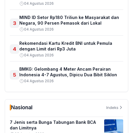
04 Agustus 2026
MIND ID Setor Rp180 Triliun ke Masyarakat dan
3
Negara, 90 Persen Pemasok dari Lokal
04 Agustus 2026
Rekomendasi Kartu Kredit BNI untuk Pemula
4
dengan Limit dari Rp3 Juta
04 Agustus 2026
BMKG: Gelombang 4 Meter Ancam Perairan
5
Indonesia 4-7 Agustus, Dipicu Dua Bibit Siklon
04 Agustus 2026
Nasional
Indeks
7 Jenis serta Bunga Tabungan Bank BCA
dan Limitnya