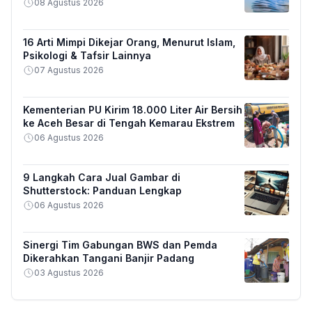
08 Agustus 2026
16 Arti Mimpi Dikejar Orang, Menurut Islam,
Psikologi & Tafsir Lainnya
07 Agustus 2026
Kementerian PU Kirim 18.000 Liter Air Bersih
ke Aceh Besar di Tengah Kemarau Ekstrem
06 Agustus 2026
9 Langkah Cara Jual Gambar di
Shutterstock: Panduan Lengkap
06 Agustus 2026
Sinergi Tim Gabungan BWS dan Pemda
Dikerahkan Tangani Banjir Padang
03 Agustus 2026